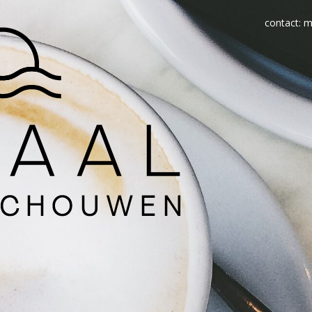
contact: 