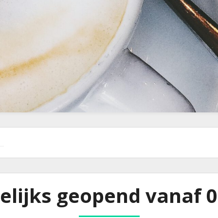
elijks geopend vanaf 0